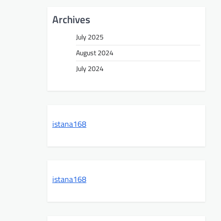
Archives
July 2025
August 2024
July 2024
istana168
istana168