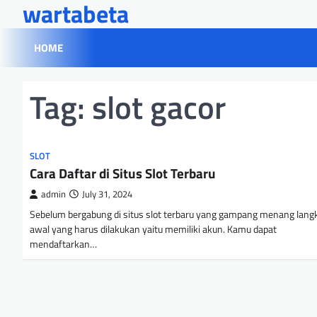
wartabeta
Skip
to
content
HOME
Tag:
slot gacor
SLOT
Cara Daftar di Situs Slot Terbaru
admin
July 31, 2024
Sebelum bergabung di situs slot terbaru yang gampang menang lang
awal yang harus dilakukan yaitu memiliki akun. Kamu dapat
mendaftarkan…