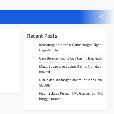
Recent Posts
Keuntungan Bermain Game Dragon Tiger
Bagi Pemula
Cara Bermain Game Live Casino Blackjack
Masa Depan Live Casino Online: Tren dan
Inovasi
Risiko dan Tantangan dalam Taruhan Bola
SBOBET
Kisah Sukses Pemain PKV Games: Dari Nol
hingga Jutawan