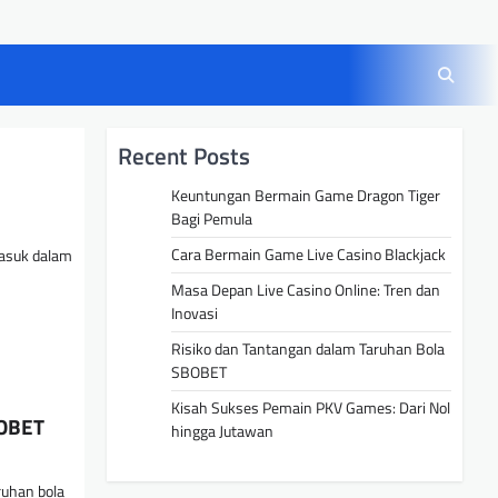
Recent Posts
Keuntungan Bermain Game Dragon Tiger
Bagi Pemula
Cara Bermain Game Live Casino Blackjack
masuk dalam
Masa Depan Live Casino Online: Tren dan
Inovasi
Risiko dan Tantangan dalam Taruhan Bola
SBOBET
Kisah Sukses Pemain PKV Games: Dari Nol
BOBET
hingga Jutawan
ruhan bola